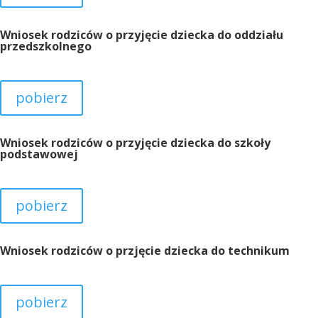
Wniosek rodziców o przyjęcie dziecka do oddziału
przedszkolnego
pobierz
Wniosek rodziców o przyjęcie dziecka do szkoły
podstawowej
pobierz
Wniosek rodziców o przjęcie dziecka do technikum
pobierz