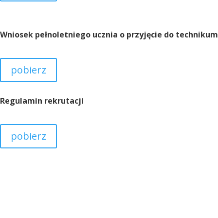
Wniosek pełnoletniego ucznia o przyjęcie do technikum
pobierz
Regulamin rekrutacji
pobierz