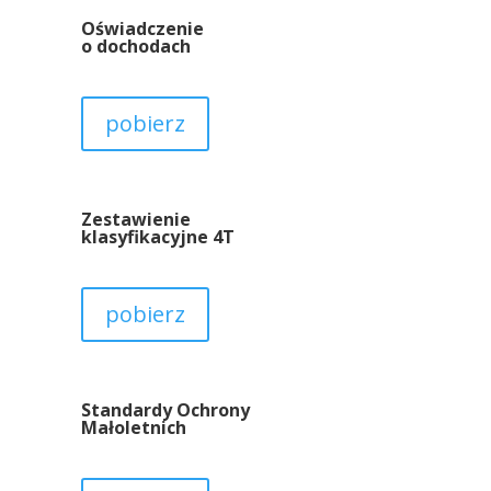
Oświadczenie
o dochodach
pobierz
Zestawienie
klasyfikacyjne 4T
pobierz
Standardy Ochrony
Małoletnich