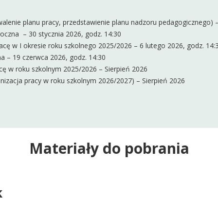
alenie planu pracy, przedstawienie planu nadzoru pedagogicznego) –
oczna – 30 stycznia 2026, godz. 14:30
 w I okresie roku szkolnego 2025/2026 – 6 lutego 2026, godz. 14:
a – 19 czerwca 2026, godz. 14:30
ę w roku szkolnym 2025/2026 – Sierpień 2026
nizacja pracy w roku szkolnym 2026/2027) – Sierpień 2026
Materiały do pobrania
k