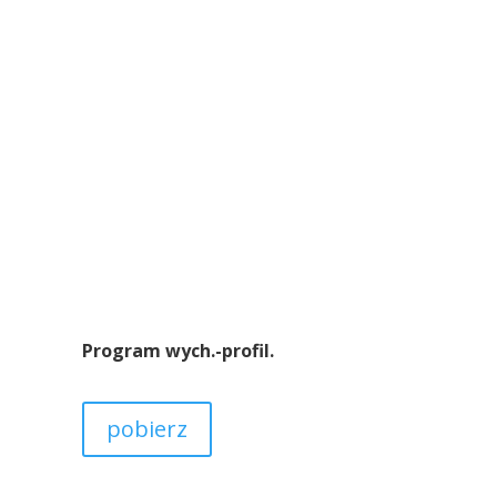
Program wych.-profil.
pobierz