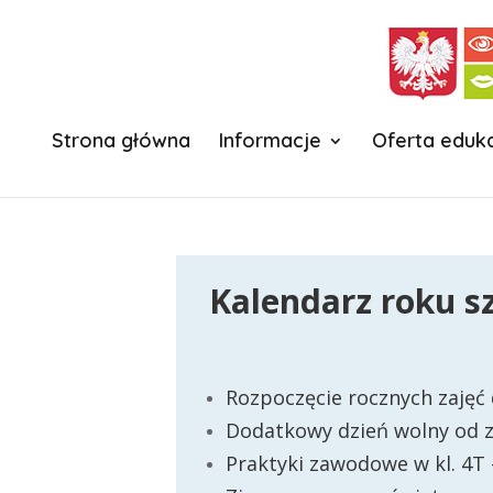
Strona główna
Informacje
Oferta eduk
Kalendarz
roku s
Rozpoczęcie rocznych zajęć
Dodatkowy dzień wolny od z
Praktyki zawodowe w kl. 4T 