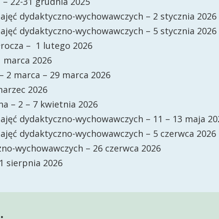
– 22-31 grudnia 2025
ajęć dydaktyczno-wychowawczych – 2 stycznia 2026
ajęć dydaktyczno-wychowawczych – 5 stycznia 2026
rocza – 1 lutego 2026
1 marca 2026
 – 2 marca – 29 marca 2026
marzec 2026
a – 2 – 7 kwietnia 2026
ajęć dydaktyczno-wychowawczych – 11 – 13 maja 20
zajęć dydaktyczno-wychowawczych – 5 czerwca 2026
czno-wychowawczych – 26 czerwca 2026
31 sierpnia 2026