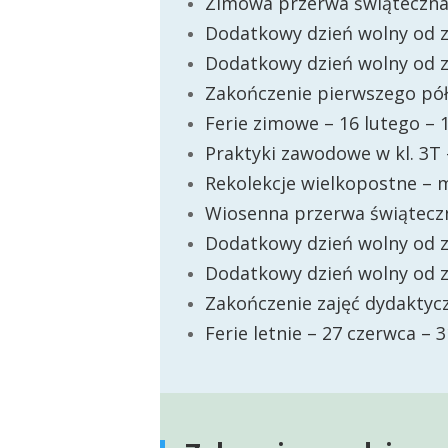
Zimowa przerwa świąteczna 
Dodatkowy dzień wolny od z
Dodatkowy dzień wolny od z
Zakończenie pierwszego pół
Ferie zimowe – 16 lutego – 
Praktyki zawodowe w kl. 3T
Rekolekcje wielkopostne – 
Wiosenna przerwa świąteczn
Dodatkowy dzień wolny od z
Dodatkowy dzień wolny od 
Zakończenie zajęć dydakty
Ferie letnie – 27 czerwca – 