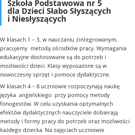
Szkoła Podstawowa nr 5
dla Dzieci Słabo Słyszących
i Niesłyszących
W klasach 1 – 3, w nauczaniu zintegrowanym,
pracujemy metodą ośrodków pracy. Wymagania
edukacyjne dostosowane są do potrzeb i
możliwości dzieci. Klasy wyposażone są w
nowoczesny sprzęt i pomoce dydaktyczne.
W klasach 4 – 8 uczniowie rozpoczynają naukę
języka angielskiego przy pomocy metody
fonogestów. W celu uzyskania optymalnych
efektów dydaktycznych nauczyciele dobierają
metody i formy pracy do potrzeb
oraz możliwości
każdego dziecka. Na zajęciach uczniowie