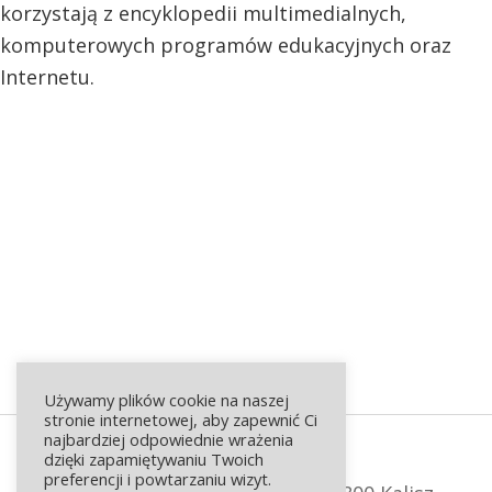
korzystają z encyklopedii multimedialnych,
komputerowych programów edukacyjnych oraz
Internetu.
Używamy plików cookie na naszej
stronie internetowej, aby zapewnić Ci
najbardziej odpowiednie wrażenia
dzięki zapamiętywaniu Twoich
preferencji i powtarzaniu wizyt.